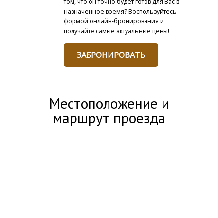
том, что он точно будет готов для Вас в
назначенное время? Воспользуйтесь
формой онлайн-бронирования и
получайте самые актуальные цены!
ЗАБРОНИРОВАТЬ
Местоположение и
маршрут проезда