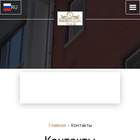
RU
Главная
–
Контакты