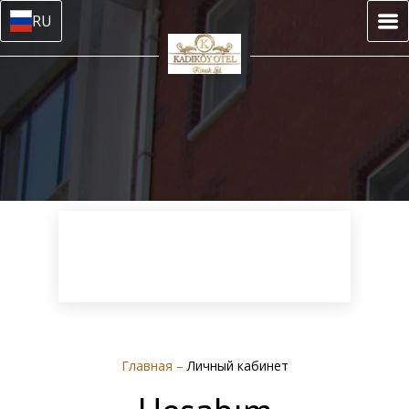
RU
Главная
–
Личный кабинет