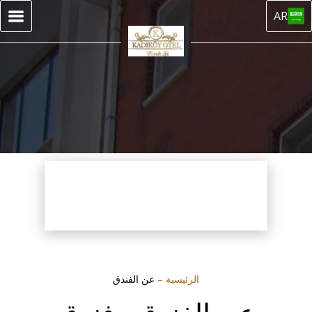
AR
الرئيسية
–
عن الفندق