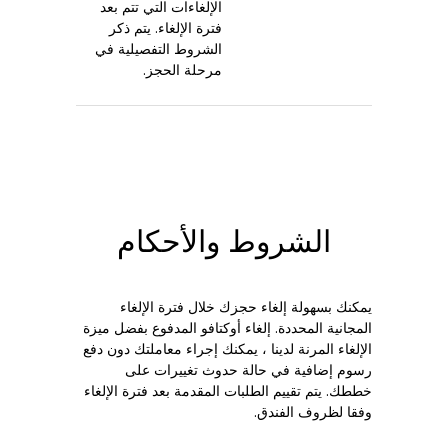
الإلغاءات التي تتم بعد
فترة الإلغاء. يتم ذكر
الشروط التفصيلية في
مرحلة الحجز.
الشروط والأحكام
يمكنك بسهولة إلغاء حجزك خلال فترة الإلغاء
المجانية المحددة. إلغاء أوكتافو المدفوع بفضل ميزة
الإلغاء المرنة لدينا ، يمكنك إجراء معاملتك دون دفع
رسوم إضافية في حالة حدوث تغييرات على
خططك. يتم تقييم الطلبات المقدمة بعد فترة الإلغاء
وفقا لظروف الفندق.